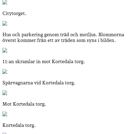
Citytorget.
Hus och parkering genom träd och motljus. Blommorna
överst kommer från ett av träden som syns i bilden.
11:an skramlar in mot Kortedala torg.
Spårvagnarna vid Kortedala torg.
Mot Kortedala torg.
Kortedala torg.