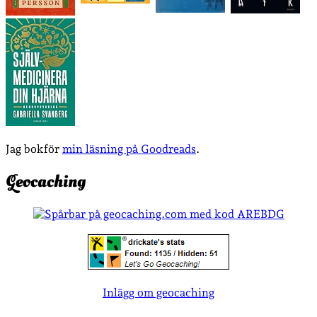
Jag bokför
min läsning på Goodreads
.
Geocaching
Inlägg om geocaching