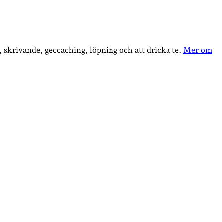
, skrivande, geocaching, löpning och att dricka te.
Mer om