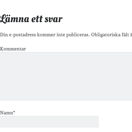
Lämna ett svar
Din e-postadress kommer inte publiceras.
Obligatoriska fält
Kommentar
Namn*