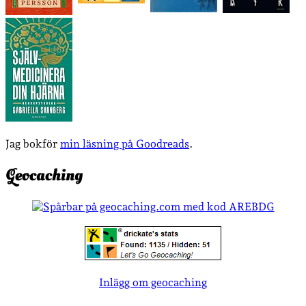
Jag bokför
min läsning på Goodreads
.
Geocaching
Inlägg om geocaching