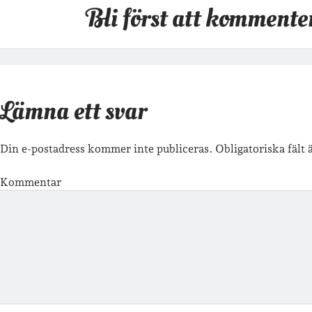
Bli först att kommente
Lämna ett svar
Din e-postadress kommer inte publiceras.
Obligatoriska fält
Kommentar