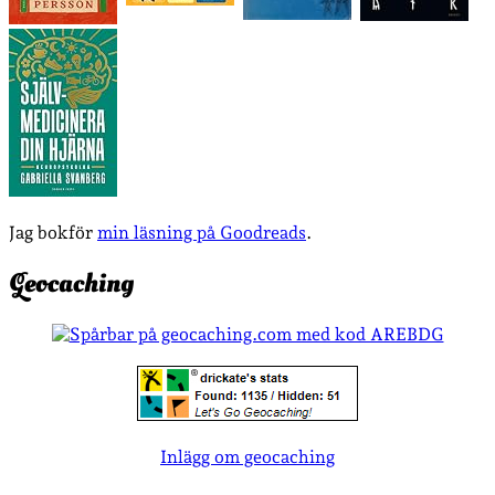
Jag bokför
min läsning på Goodreads
.
Geocaching
Inlägg om geocaching