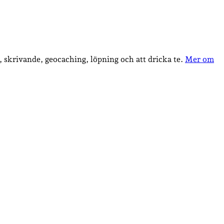
, skrivande, geocaching, löpning och att dricka te.
Mer om