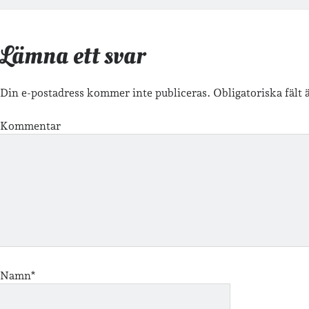
Lämna ett svar
Din e-postadress kommer inte publiceras.
Obligatoriska fält
Kommentar
Namn*