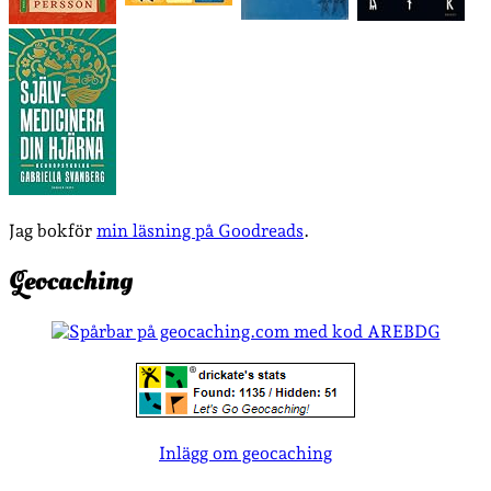
Jag bokför
min läsning på Goodreads
.
Geocaching
Inlägg om geocaching