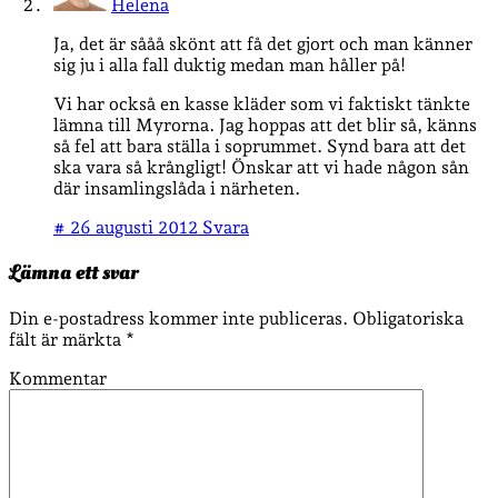
Helena
Ja, det är sååå skönt att få det gjort och man känner
sig ju i alla fall duktig medan man håller på!
Vi har också en kasse kläder som vi faktiskt tänkte
lämna till Myrorna. Jag hoppas att det blir så, känns
så fel att bara ställa i soprummet. Synd bara att det
ska vara så krångligt! Önskar att vi hade någon sån
där insamlingslåda i närheten.
#
26 augusti 2012
Svara
Lämna ett svar
Din e-postadress kommer inte publiceras.
Obligatoriska
fält är märkta
*
Kommentar