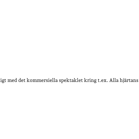
 fånigt med det kommersiella spektaklet kring t.ex. Alla hjärta