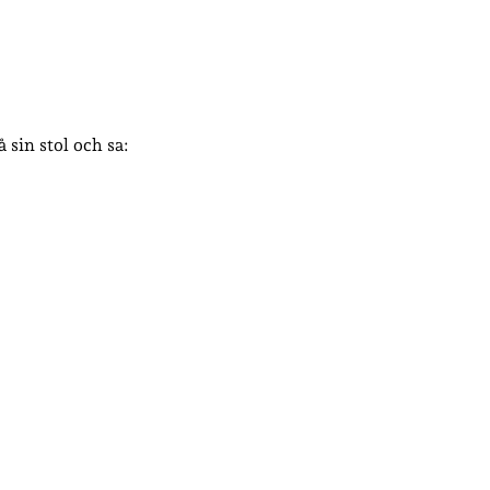
sin stol och sa: