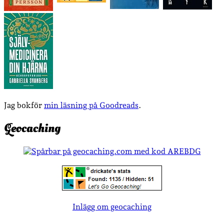
Jag bokför
min läsning på Goodreads
.
Geocaching
Inlägg om geocaching