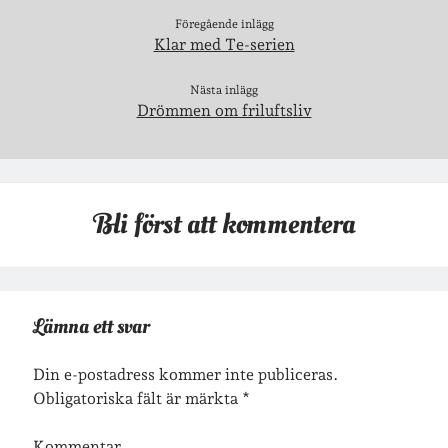
Föregående inlägg
Klar med Te-serien
Nästa inlägg
Drömmen om friluftsliv
Bli först att kommentera
Lämna ett svar
Din e-postadress kommer inte publiceras.
Obligatoriska fält är märkta
*
Kommentar