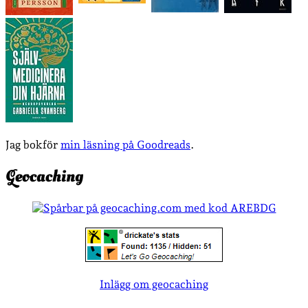
Jag bokför
min läsning på Goodreads
.
Geocaching
Inlägg om geocaching