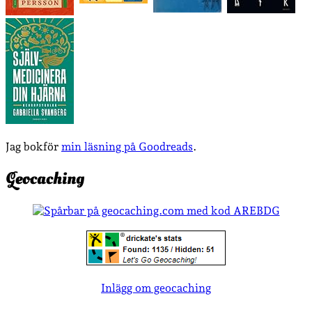
Jag bokför
min läsning på Goodreads
.
Geocaching
Inlägg om geocaching