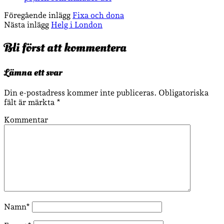
Föregående inlägg
Fixa och dona
Nästa inlägg
Helg i London
Bli först att kommentera
Lämna ett svar
Din e-postadress kommer inte publiceras.
Obligatoriska
fält är märkta
*
Kommentar
Namn*