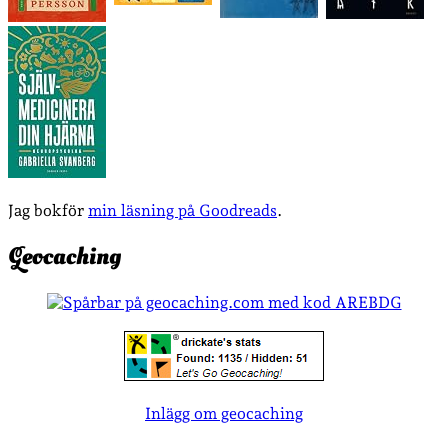
Jag bokför
min läsning på Goodreads
.
Geocaching
Inlägg om geocaching