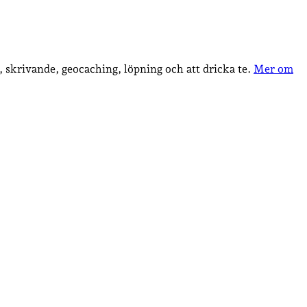
, skrivande, geocaching, löpning och att dricka te.
Mer om