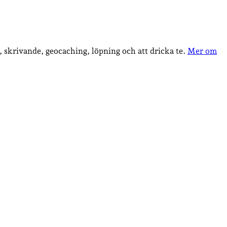
, skrivande, geocaching, löpning och att dricka te.
Mer om