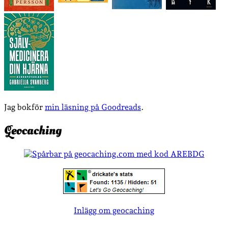
Jag bokför
min läsning på Goodreads
.
Geocaching
Inlägg om geocaching