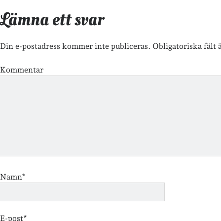
Lämna ett svar
Din e-postadress kommer inte publiceras.
Obligatoriska fält
Kommentar
Namn*
E-post*