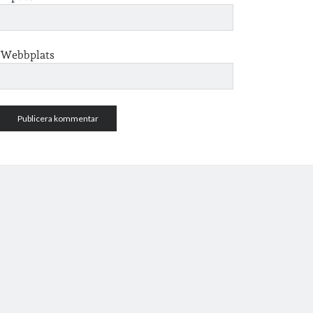
Webbplats