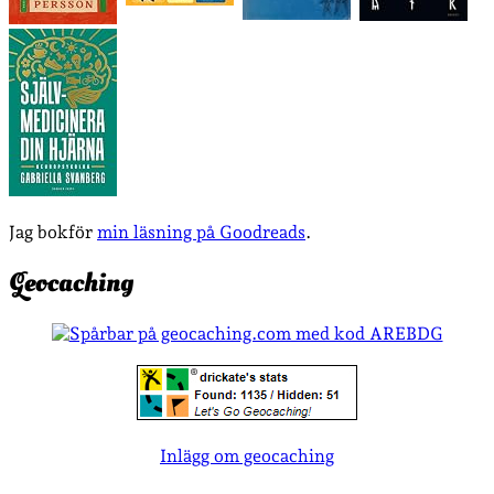
Jag bokför
min läsning på Goodreads
.
Geocaching
Inlägg om geocaching