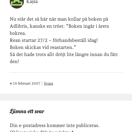
Kajsa
Nu står det så här när man kollar på boken på
Adlibris, kanske en tröst: “Boken ingår i årets
bokrea.
Rean startar 27/2 – förhandsbeställ idag!
Boken skickas vid reastarten.”
Så det hade trots allt dröjt lite längre innan du fått
den!
#
10 februari 2007
Svara
Lämna ett svar
Din e-postadress kommer inte publiceras.