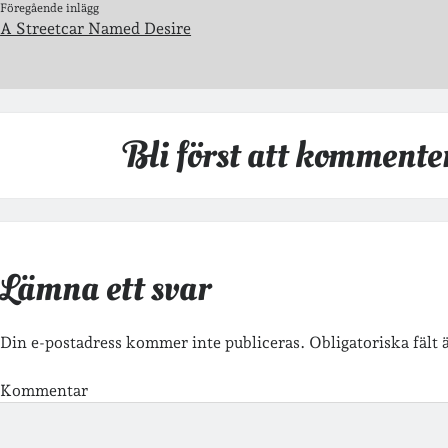
Föregående inlägg
A Streetcar Named Desire
Bli först att kommente
Lämna ett svar
Din e-postadress kommer inte publiceras.
Obligatoriska fält
Kommentar