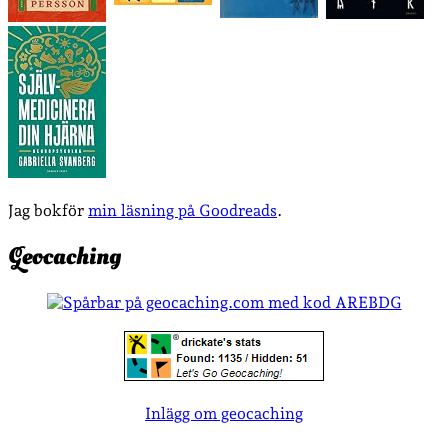
Jag bokför
min läsning på Goodreads
.
Geocaching
Inlägg om geocaching