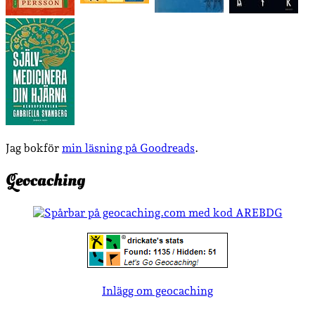
Jag bokför
min läsning på Goodreads
.
Geocaching
Inlägg om geocaching