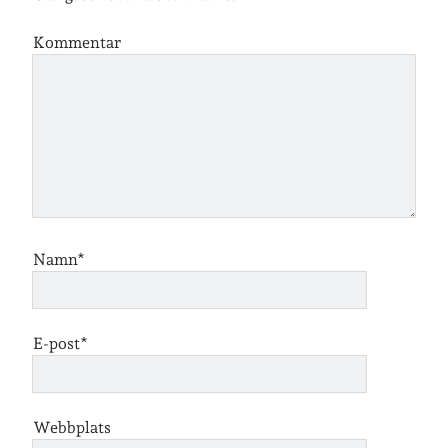
Kommentar
Namn*
E-post*
Webbplats