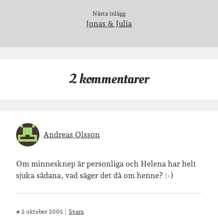
Nästa inlägg
Jonas & Julia
2 kommentarer
Andreas Olsson
Om minnesknep är personliga och Helena har helt
sjuka sådana, vad säger det då om henne? :-)
#
2 oktober 2005
Svara