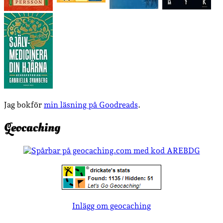
Jag bokför
min läsning på Goodreads
.
Geocaching
Inlägg om geocaching