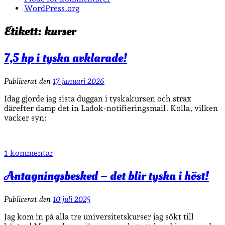
WordPress.org
Etikett:
kurser
7,5 hp i tyska avklarade!
Publicerat den
17 januari 2026
Idag gjorde jag sista duggan i tyskakursen och strax
därefter damp det in Ladok-notifieringsmail. Kolla, vilken
vacker syn:
1 kommentar
Antagningsbesked – det blir tyska i höst!
Publicerat den
10 juli 2025
Jag kom in på alla tre universitetskurser jag sökt till