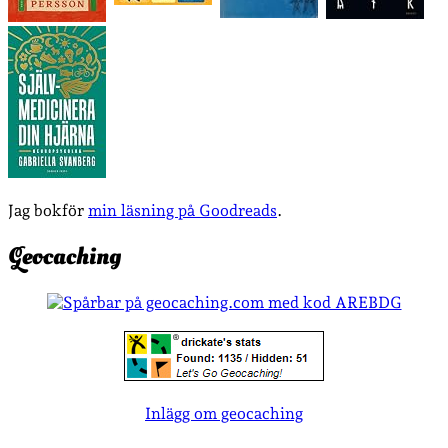
Jag bokför
min läsning på Goodreads
.
Geocaching
Inlägg om geocaching